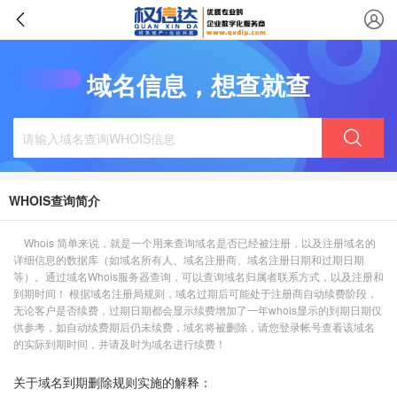
域名信息，想查就查
WHOIS查询简介
Whois 简单来说，就是一个用来查询域名是否已经被注册，以及注册域名的
详细信息的数据库（如域名所有人、域名注册商、域名注册日期和过期日期
等）。通过域名Whois服务器查询，可以查询域名归属者联系方式，以及注册和
到期时间！ 根据域名注册局规则，域名过期后可能处于注册商自动续费阶段，
无论客户是否续费，过期日期都会显示续费增加了一年whois显示的到期日期仅
供参考，如自动续费期后仍未续费，域名将被删除，请您登录帐号查看该域名
的实际到期时间，并请及时为域名进行续费！
关于域名到期删除规则实施的解释：