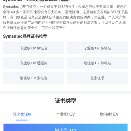
Symantec（赛门铁克）公司成立于1982年4月，公司总部位于美国加州，现已在
全球 40 多个国家和地区设有分支机构。毫无疑问，这是知名度很高的SSL证书品
牌，赛门铁克是信息安全领域全球领先的解决方案提供商，为企业、个人用户和
服务供应商提供广泛的内容和网络安全软件及硬件的解决方案，可以帮助个人和
企业确保信息的安全性、可用性和完整性。
Symantec品牌证书推荐
专业版 OV 单域名
专业版 OV 多域名
专业版 OV 通配符
增强版 EV 单域名
增强版 EV 多域名
更多证书
证书类型
域名型 DV
企业型 OV
增强型 EV
域名型 DV