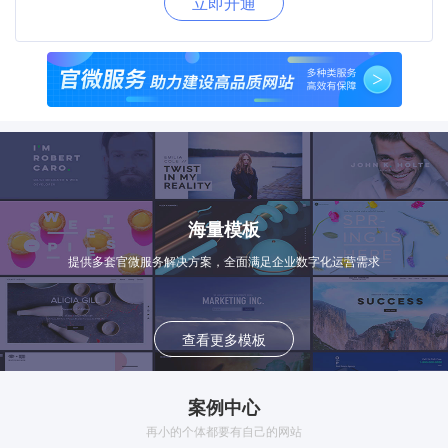
立即开通
海量模板
提供多套官微服务解决方案，全面满足企业数字化运营需求
查看更多模板
案例中心
再小的个体都要有自己的网站