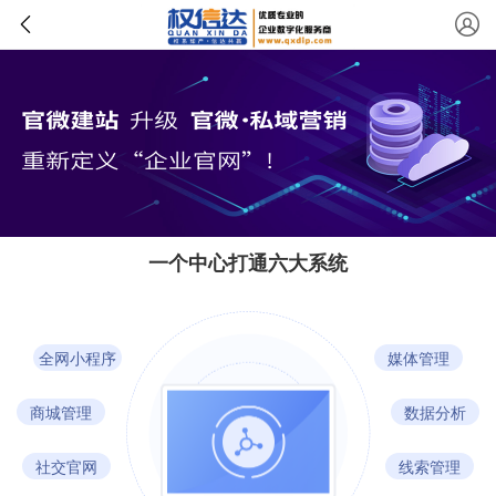
一个中心打通六大系统
全网小程序
媒体管理
商城管理
数据分析
社交官网
线索管理