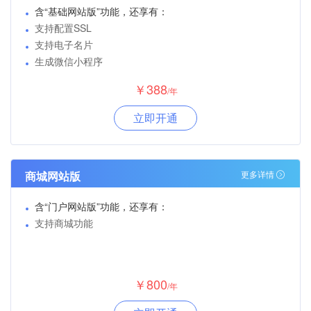
含“基础网站版”功能，还享有：
支持配置SSL
支持电子名片
生成微信小程序
￥388
/年
立即开通
商城网站版
更多详情
含“门户网站版”功能，还享有：
支持商城功能
￥800
/年