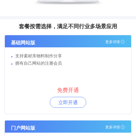
套餐按需选择，满足不同行业多场景应用
基础网站版
更多详情
支持素材库物料制作分享
拥有自己网站的注册会员
免费开通
立即开通
门户网站版
更多详情