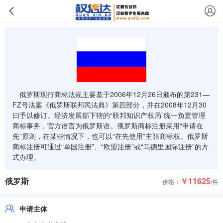
俄罗斯现行商标法规主要基于2006年12月26日颁布的第231—
FZ号法案《俄罗斯联邦民法典》第四部分，并在2008年12月30
曰予以修订。经济发展部下辖的“联邦知识产权局”统一负责管理
商标事务，官方语言为俄罗斯语。俄罗斯商标注册采用“申请在
先”原则，在某些情况下，也可以“在先使用”主张商标权。俄罗斯
商标注册可通过“单国注册”、“欧盟注册”或“马德里国际注册”的方
式办理。
俄罗斯
￥11625
价格：
/件
申请主体