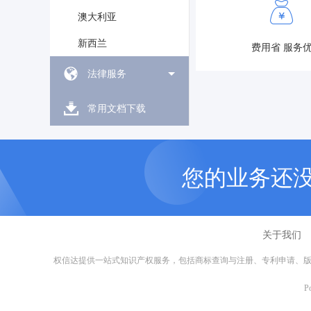
澳大利亚
新西兰
费用省 服务
法律服务
常用文档下载
您的业务还
关于我们
权信达提供一站式知识产权服务，包括商标查询与注册、专利申请、版
P